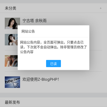
未分类

宁古塔 余秋雨
网站公告
这里真安静 余秋雨
网站公告内容，全页面可弹出，只要点击已
读，下次就不会自动弹出。除非管理员修改了
公告内容
山庄背影 余秋雨
已读
欢迎使用Z-BlogPHP！
最新发布