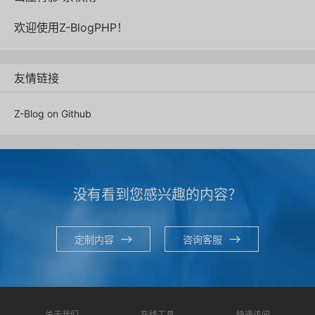
欢迎使用Z-BlogPHP！
友情链接
Z-Blog on Github
没有看到您感兴趣的内容？
定制内容
咨询客服
关于我们
在线工具
快速访问