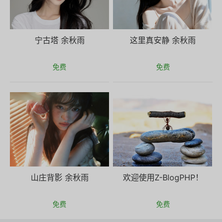
宁古塔 余秋雨
这里真安静 余秋雨
免费
免费
山庄背影 余秋雨
欢迎使用Z-BlogPHP！
免费
免费