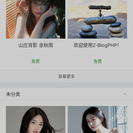
山庄背影 余秋雨
欢迎使用Z-BlogPHP！
免费
免费
查看更多
未分类
