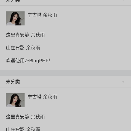
宁古塔 余秋雨
这里真安静 余秋雨
山庄背影 余秋雨
欢迎使用Z-BlogPHP！
未分类

宁古塔 余秋雨
这里真安静 余秋雨
山庄背影 余秋雨